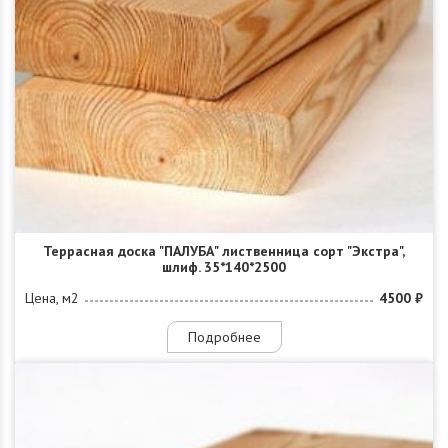
Террасная доска "ПАЛУБА" лиственница сорт "Экстра",
шлиф. 35*140*2500
Цена, м2
4500 ₽
Подробнее