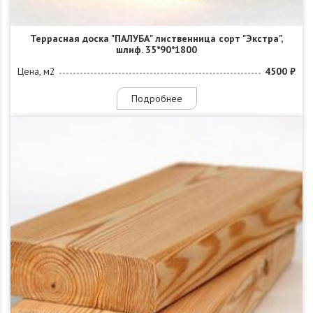
Террасная доска "ПАЛУБА" лиственница сорт "Экстра",
шлиф. 35*90*1800
Цена, м2
4500 ₽
Подробнее