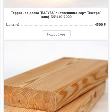
Террасная доска "ПАЛУБА" лиственница сорт "Экстра",
шлиф. 35*140*2000
Цена, м2
4500 ₽
Подробнее