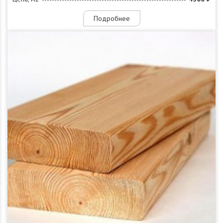
Подробнее