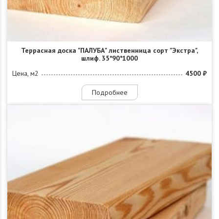
Террасная доска "ПАЛУБА" лиственница сорт "Экстра",
шлиф. 35*90*1000
Цена, м2
4500 ₽
Подробнее