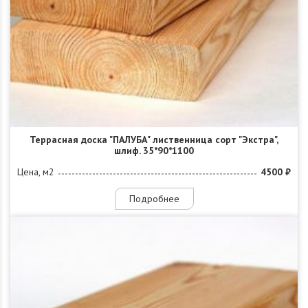
Террасная доска "ПАЛУБА" лиственница сорт "Экстра",
шлиф. 35*90*1100
Цена, м2
4500 ₽
Подробнее