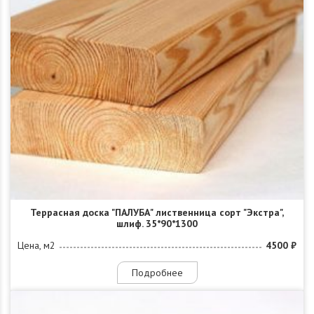
Террасная доска "ПАЛУБА" лиственница сорт "Экстра",
шлиф. 35*90*1300
Цена, м2
4500 ₽
Подробнее