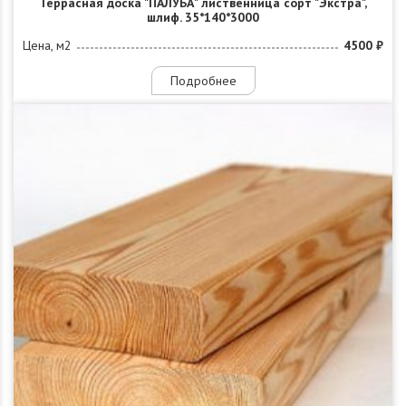
Террасная доска "ПАЛУБА" лиственница сорт "Экстра",
шлиф. 35*140*3000
Цена, м2
4500 ₽
Подробнее