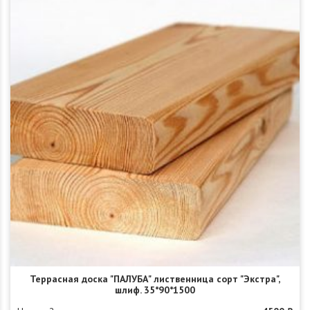
Террасная доска "ПАЛУБА" лиственница сорт "Экстра",
шлиф. 35*90*1500