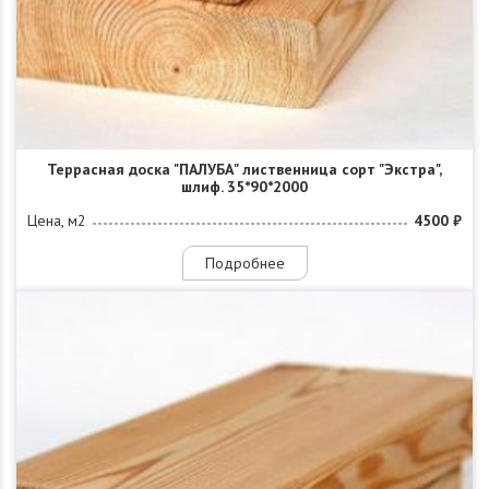
Террасная доска "ПАЛУБА" лиственница сорт "Экстра",
шлиф. 35*90*2000
Цена, м2
4500 ₽
Подробнее