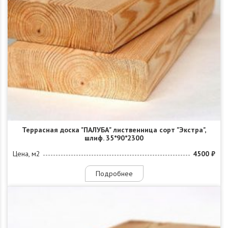
Террасная доска "ПАЛУБА" лиственница сорт "Экстра",
шлиф. 35*90*2300
Цена, м2
4500 ₽
Подробнее