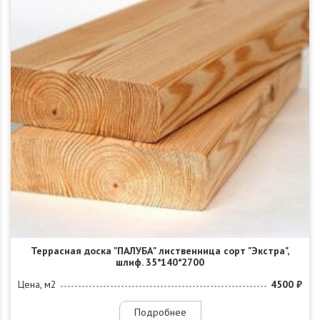
Террасная доска "ПАЛУБА" лиственница сорт "Экстра",
шлиф. 35*140*2700
Цена, м2
4500 ₽
Подробнее