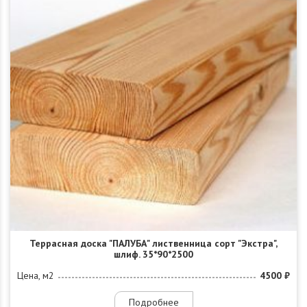
Террасная доска "ПАЛУБА" лиственница сорт "Экстра",
шлиф. 35*90*2500
Цена, м2
4500 ₽
Подробнее