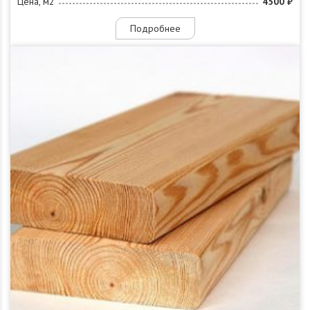
Цена, м2
4500 ₽
Подробнее