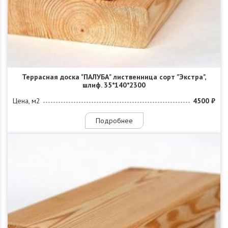
Террасная доска "ПАЛУБА" лиственница сорт "Экстра",
шлиф. 35*140*2300
Цена, м2
4500 ₽
Подробнее