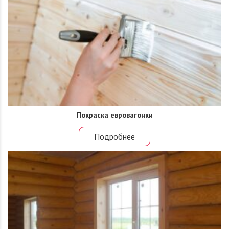
Покраска евровагонки
Подробнее