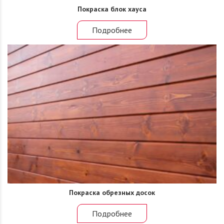
Покраска блок хауса
Подробнее
Покраска обрезных досок
Подробнее