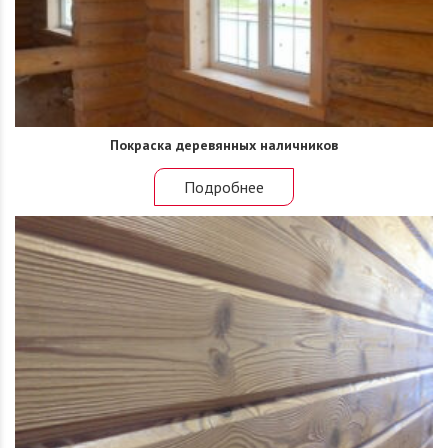
Покраска деревянных наличников
Подробнее