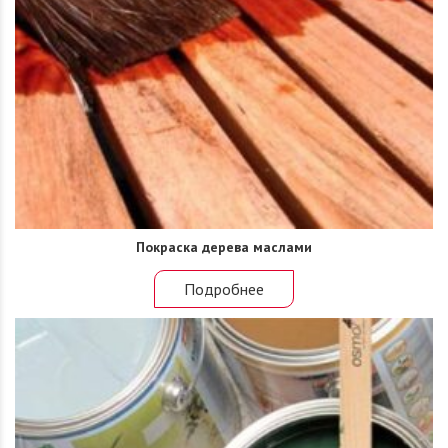
Покраска дерева маслами
Подробнее