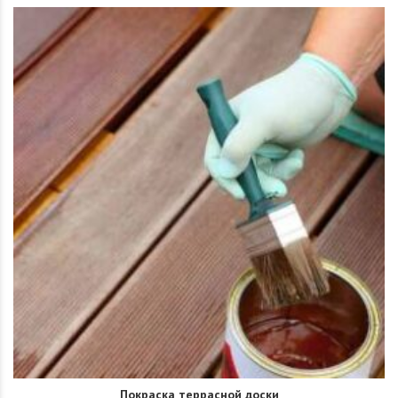
Покраска террасной доски