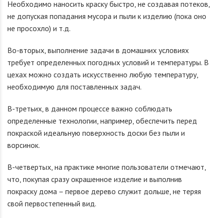
Необходимо наносить краску быстро, не создавая потеков,
не допуская попадания мусора и пыли к изделию (пока оно
не просохло) и т.д.
Во-вторых, выполнение задачи в домашних условиях
требует определенных погодных условий и температуры. В
цехах можно создать искусственно любую температуру,
необходимую для поставленных задач.
В-третьих, в данном процессе важно соблюдать
определенные технологии, например, обеспечить перед
покраской идеальную поверхность доски без пыли и
ворсинок.
В-четвертых, на практике многие пользователи отмечают,
что, покупая сразу окрашенное изделие и выполнив
покраску дома – первое дерево служит дольше, не теряя
свой первостепенный вид.