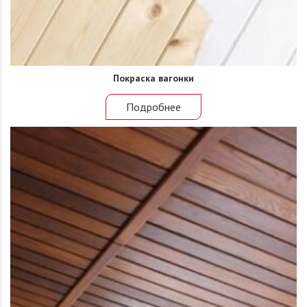
Покраска вагонки
Подробнее