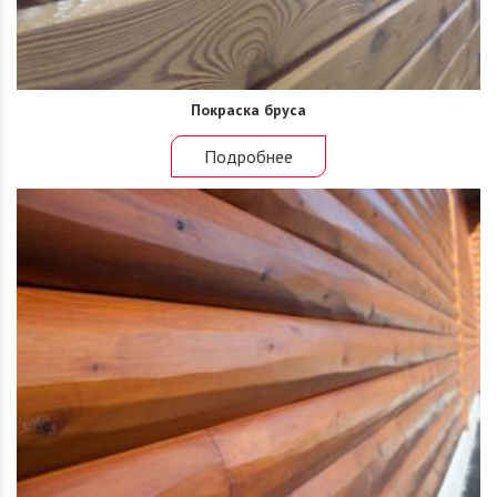
Покраска бруса
Подробнее