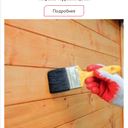
Подробнее