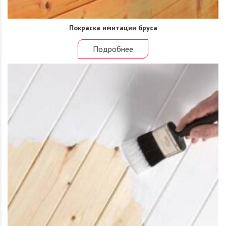
Покраска имитации бруса
Подробнее