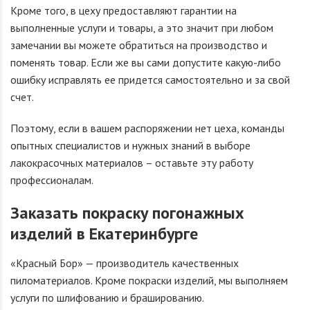
Кроме того, в цеху предоставляют гарантии на
выполненные услуги и товары, а это значит при любом
замечании вы можете обратиться на производство и
поменять товар. Если же вы сами допустите какую-либо
ошибку исправлять ее придется самостоятельно и за свой
счет.
Поэтому, если в вашем распоряжении нет цеха, команды
опытных специалистов и нужных знаний в выборе
лакокрасочных материалов – оставьте эту работу
профессионалам.
Заказать покраску погонажных
изделий в Екатеринбурге
«Красный Бор» — производитель качественных
пиломатериалов. Кроме покраски изделий, мы выполняем
услуги по шлифованию и брашированию.