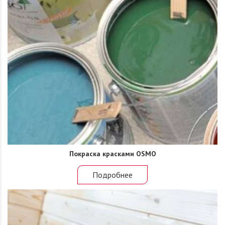
Покраска красками OSMO
Подробнее