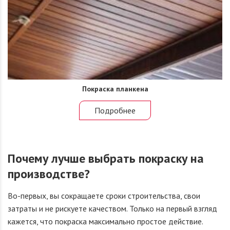
Покраска планкена
Подробнее
Почему лучше выбрать покраску на
производстве?
Во-первых, вы сокращаете сроки строительства, свои
затраты и не рискуете качеством. Только на первый взгляд
кажется, что покраска максимально простое действие.