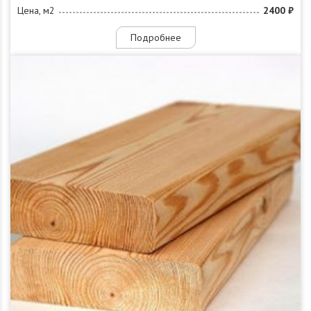
Цена, м2
2400 ₽
Подробнее