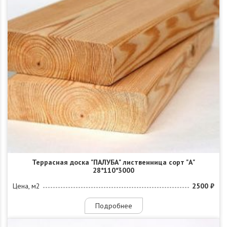
Террасная доска "ПАЛУБА" лиственница сорт "А"
28*110*3000
Цена, м2
2500 ₽
Подробнее