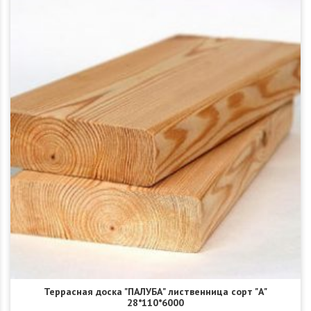
Террасная доска "ПАЛУБА" лиственница сорт "А"
28*110*6000