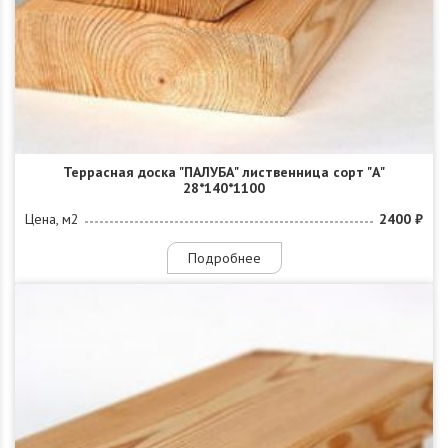
Террасная доска "ПАЛУБА" лиственница сорт "А"
28*140*1100
Цена, м2
2400 ₽
Подробнее