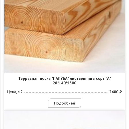
Террасная доска "ПАЛУБА" лиственница сорт "А"
28*140*1300
Цена, м2
2400 ₽
Подробнее