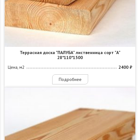
Террасная доска "ПАЛУБА" лиственница сорт "А"
28*110*1500
Цена, м2
2400 ₽
Подробнее