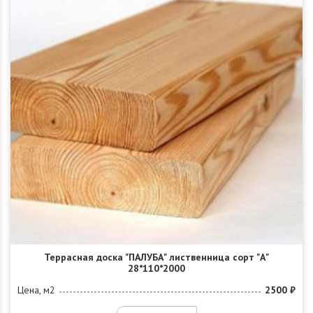
Террасная доска "ПАЛУБА" лиственница сорт "А"
28*110*2000
Цена, м2
2500 ₽