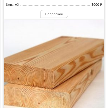
Цена, м2
3000 ₽
Подробнее