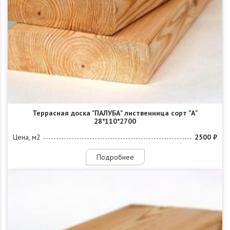
Террасная доска "ПАЛУБА" лиственница сорт "А"
28*110*2700
Цена, м2
2500 ₽
Подробнее