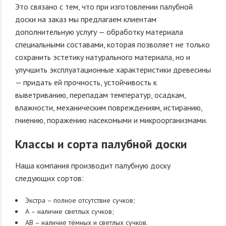
Это связано с тем, что при изготовлении палубной
доски на заказ мы предлагаем клиентам
дополнительную услугу — обработку материала
специальными составами, которая позволяет не только
сохранить эстетику натурального материала, но и
улучшить эксплуатационные характеристики древесины
— придать ей прочность, устойчивость к
выветриванию, перепадам температур, осадкам,
влажности, механическим повреждениям, истиранию,
гниению, поражению насекомыми и микроорганизмами.
Классы и сорта палубной доски
Наша компания производит палубную доску
следующих сортов:
Экстра – полное отсутствие сучков;
А – наличие светлых сучков;
АВ – наличие тёмных и светлых сучков.