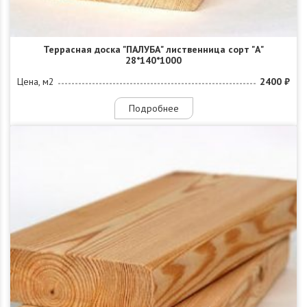
Террасная доска "ПАЛУБА" лиственница сорт "А"
28*140*1000
Цена, м2
2400 ₽
Подробнее