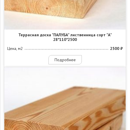
Террасная доска "ПАЛУБА" лиственница сорт "А"
28*110*2500
Цена, м2
2500 ₽
Подробнее