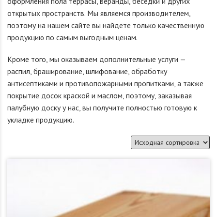
оформления пола террасы, веранды, беседки и других
открытых пространств. Мы являемся производителем,
поэтому на нашем сайте вы найдете только качественную
продукцию по самым выгодным ценам.
Кроме того, мы оказываем дополнительные услуги —
распил, браширование, шлифование, обработку
антисептиками и противопожарными пропитками, а также
покрытие досок краской и маслом, поэтому, заказывая
палубную доску у нас, вы получите полностью готовую к
укладке продукцию.