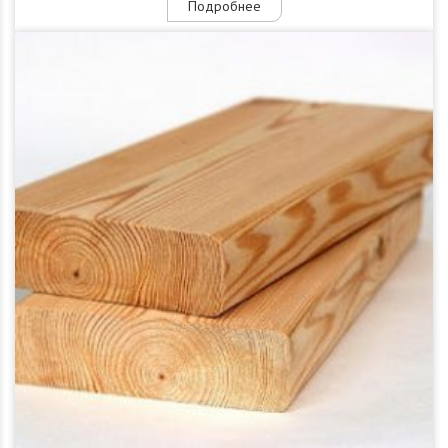
Подробнее