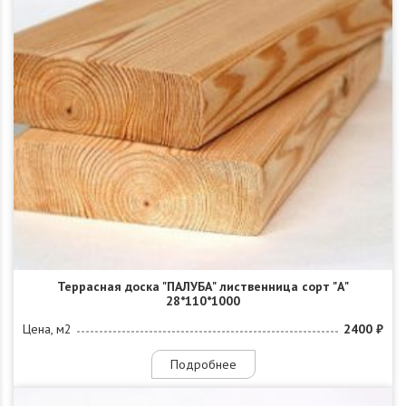
Террасная доска "ПАЛУБА" лиственница сорт "А"
28*110*1000
Цена, м2
2400 ₽
Подробнее