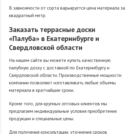
В зависимости от сорта варьируется цена материала за
квадратный метр.
Заказать террасные доски
«Палуба» в Екатеринбурге и
Свердловской области
На нашем сайте вы можете купить качественную
палубную доску с доставкой по Екатеринбургу и
Свердловской области. Производственные мощности
компании позволяют изготавливать любые объемы
материала в кратчайшие сроки.
Кроме того, для крупных оптовых клиентов мы
предлагаем индивидуальные условия приобретения
продукции и специальные цены.
Для получения консультации, уточнения сроков