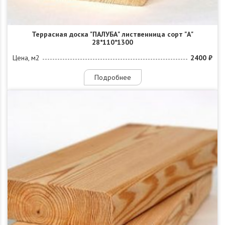
Террасная доска "ПАЛУБА" лиственница сорт "А"
28*110*1300
Цена, м2
2400 ₽
Подробнее