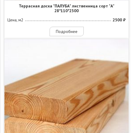
Террасная доска "ПАЛУБА" лиственница сорт "А"
28*110*2300
Цена, м2
2500 ₽
Подробнее