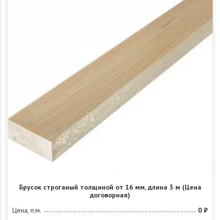
Брусок строганый толщиной от 16 мм, длина 3 м (Цена
договорная)
Цена, п.м.
0 ₽