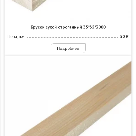
Брусок сухой строганный 35*35*3000
Цена, п.м.
50 ₽
Подробнее