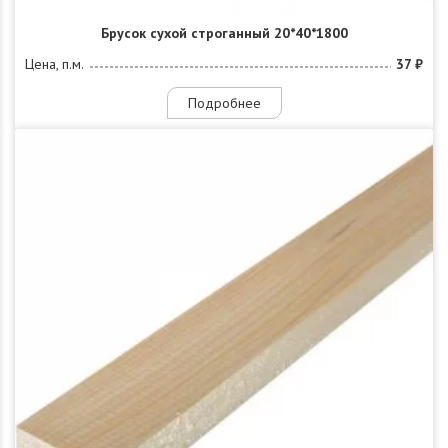
Брусок сухой строганный 20*40*1800
Цена, п.м.
37 ₽
Подробнее