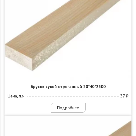
Брусок сухой строганный 20*40*2500
Цена, п.м.
37 ₽
Подробнее