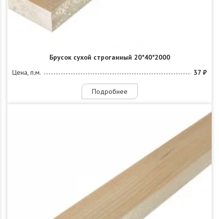
Брусок сухой строганный 20*40*2000
Цена, п.м.
37 ₽
Подробнее