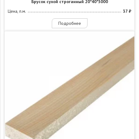
Брусок сухой строганный 20*40*3000
Цена, п.м.
37 ₽
Подробнее