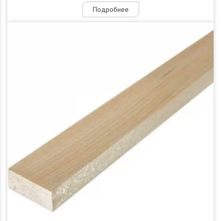
Подробнее