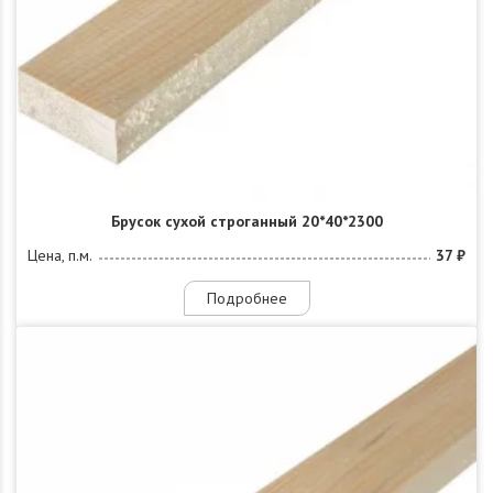
Брусок сухой строганный 20*40*2300
Цена, п.м.
37 ₽
Подробнее