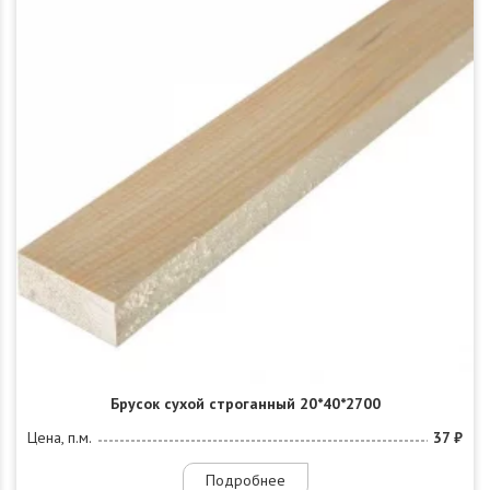
Брусок сухой строганный 20*40*2700
Цена, п.м.
37 ₽
Подробнее