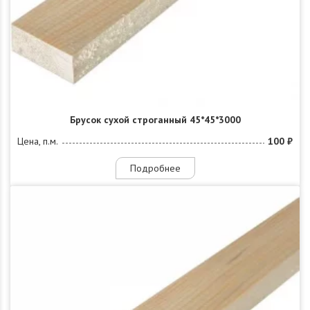
Брусок сухой строганный 45*45*3000
Цена, п.м.
100 ₽
Подробнее