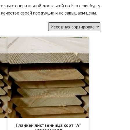
сосны с оперативной доставкой по Екатеринбургу
 качестве своей продукции и не завышаем цены.
Планкен лиственница сорт "А"