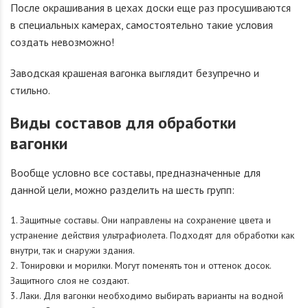
После окрашивания в цехах доски еще раз просушиваются
в специальных камерах, самостоятельно такие условия
создать невозможно!
Заводская крашеная вагонка выглядит безупречно и
стильно.
Виды составов для обработки
вагонки
Вообще условно все составы, предназначенные для
данной цели, можно разделить на шесть групп:
Защитные составы. Они направлены на сохранение цвета и
устранение действия ультрафиолета. Подходят для обработки как
внутри, так и снаружи здания.
Тонировки и морилки. Могут поменять тон и оттенок досок.
Защитного слоя не создают.
Лаки. Для вагонки необходимо выбирать варианты на водной