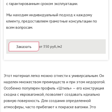
с гарантированным сроком эксплуатации.
Мы находим индивидуальный подход к каждому
клиенту, предоставляем грамотные консультации по
всем вопросам.
Заказать
от 350 руб./м2
Этот материал легко можно отнести к универсальным. Он
наделен множеством преимуществ и при этом недорогой.
Особенно популярен профиль «Штиль» — его конструкция
сходна с евровагонкой, позволяет создавать идеально
ровную поверхность. Для создания определенной
атмосферы, часто прибегают к покраске вагонки. Это