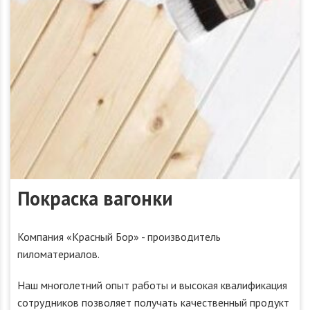
Покраска вагонки
Компания «Красный Бор» - производитель
пиломатериалов.
Наш многолетний опыт работы и высокая квалификация
сотрудников позволяет получать качественный продукт