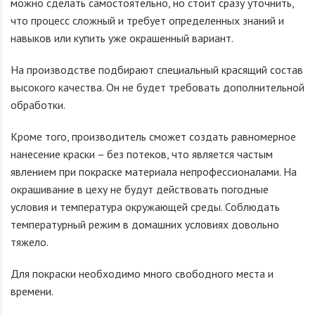
можно сделать самостоятельно, но стоит сразу уточнить,
что процесс сложный и требует определенных знаний и
навыков или купить уже окрашенный вариант.
На производстве подбирают специальный красящий состав
высокого качества. Он не будет требовать дополнительной
обработки.
Кроме того, производитель сможет создать равномерное
нанесение краски – без потеков, что является частым
явлением при покраске материала непрофессионалами. На
окрашивание в цеху не будут действовать погодные
условия и температура окружающей среды. Соблюдать
температурный режим в домашних условиях довольно
тяжело.
Для покраски необходимо много свободного места и
времени.