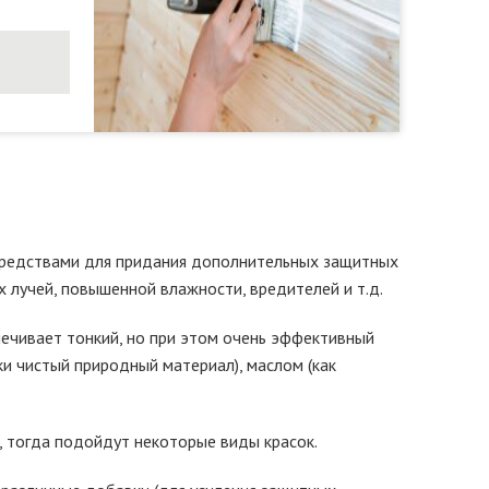
 средствами для придания дополнительных защитных
 лучей, повышенной влажности, вредителей и т.д.
печивает тонкий, но при этом очень эффективный
и чистый природный материал), маслом (как
, тогда подойдут некоторые виды красок.