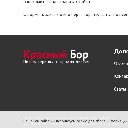
ознакомиться на страницах сайта.
Оформить заказ можно через корзину сайта, по всем
Красный
Бор
Доп
Пиломатериалы от производителя
О комп
Конта
Статьи
Политика обработки персональных данных
На нашем сайте мы используем cookie для сбора информации
Согласие на обработку персональных данных