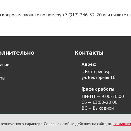
 вопросам звоните по номеру +7 (912) 246-32-20 или пишите на
олнительно
Контакты
Адрес:
ании
г. Екатеринбург
ул. Векторная 16
кты
График работы:
ПН-ПТ — 9:00-20:00
СБ — 13:00-20:00
ВС — Выходной
 технического характера. Совершая любые действия на сайте, вы
соглашает