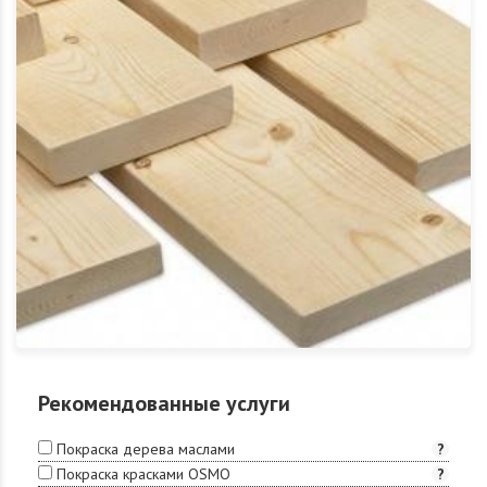
Рекомендованные услуги
Покраска дерева маслами
?
Покраска красками OSMO
?