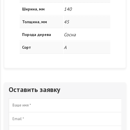
140
Ширина, мм
45
Толщина, мм
Сосна
Порода дерева
A
Сорт
Оставить заявку