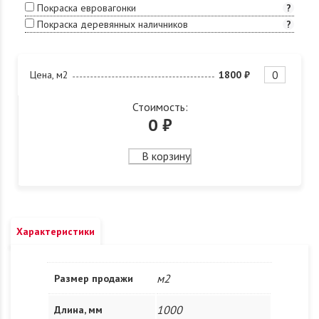
Покраска евровагонки
?
Покраска деревянных наличников
?
Цена, м2
1800 ₽
Стоимость:
0
₽
В корзину
Характеристики
м2
Размер продажи
1000
Длина, мм