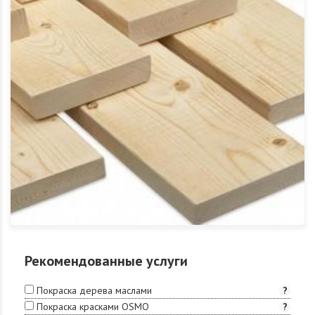
Рекомендованные услуги
Покраска дерева маслами
?
Покраска красками OSMO
?