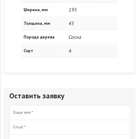
195
Ширина, мм
45
Толщина, мм
Сосна
Порода дерева
A
Сорт
Оставить заявку