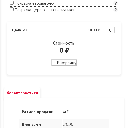
Покраска евровагонки
?
Покраска деревянных наличников
?
Цена, м2
1800 ₽
Стоимость:
0
₽
В корзину
Характеристики
м2
Размер продажи
2000
Длина, мм