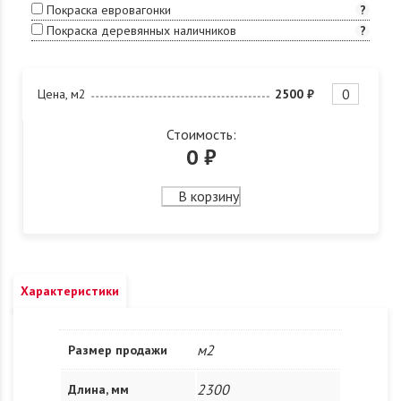
Покраска евровагонки
?
Покраска деревянных наличников
?
Цена, м2
2500 ₽
Стоимость:
0
₽
В корзину
Характеристики
м2
Размер продажи
2300
Длина, мм