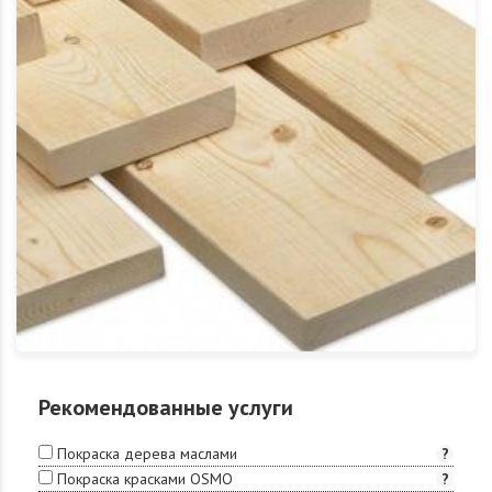
Рекомендованные услуги
Покраска дерева маслами
?
Покраска красками OSMO
?