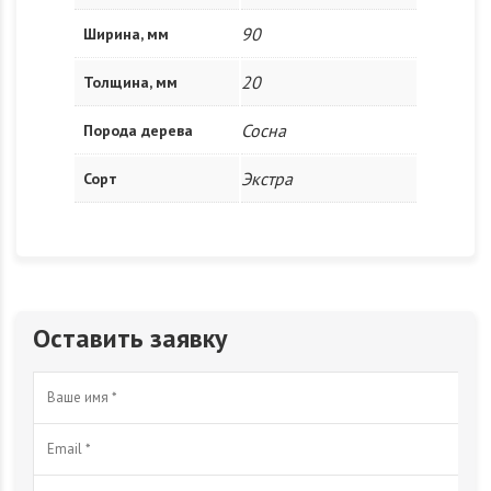
90
Ширина, мм
20
Толщина, мм
Сосна
Порода дерева
Экстра
Сорт
Оставить заявку