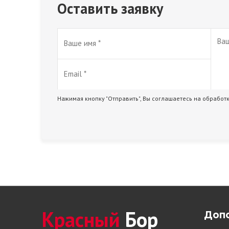
Оставить заявку
Нажимая кнопку "Отправить", Вы соглашаетесь на обработ
Красный
Бор
Доп