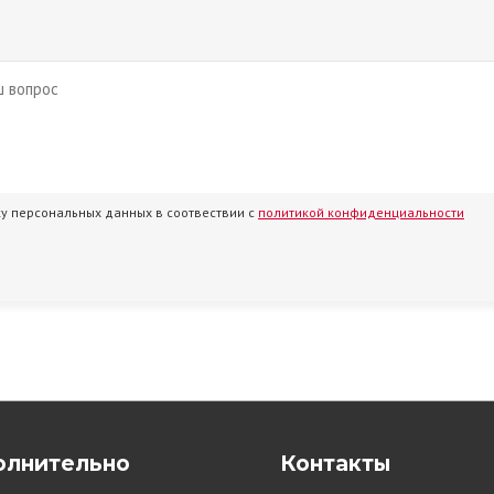
ку персональных данных в соотвествии с
политикой конфиденциальности
олнительно
Контакты