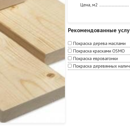
Цена, м2
Рекомендованные услу
Покраска дерева маслами
Покраска красками OSMO
Покраска евровагонки
Покраска деревянных налич