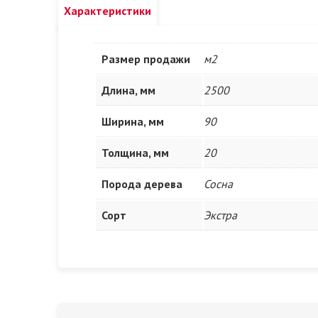
Характеристики
Размер продажи
м2
Длина, мм
2500
Ширина, мм
90
Толщина, мм
20
Порода дерева
Сосна
Сорт
Экстра