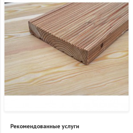
Рекомендованные услуги