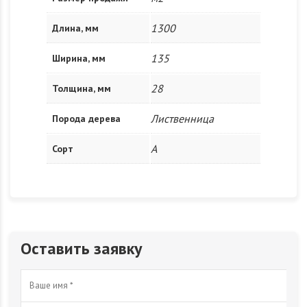
1300
Длина, мм
135
Ширина, мм
28
Толщина, мм
Лиственница
Порода дерева
A
Сорт
Оставить заявку