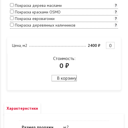
Покраска дерева маслами
?
Покраска красками OSMO
?
Покраска евровагонки
?
Покраска деревянных наличников
?
Цена, м2
2400 ₽
Стоимость:
0
₽
В корзину
Характеристики
м2
Размер продажи