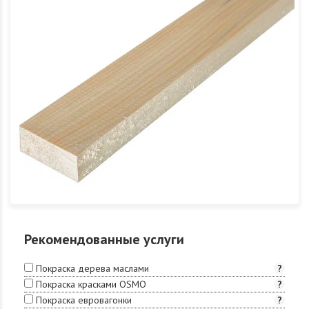
Рекомендованные услуги
Покраска дерева маслами
?
Покраска красками OSMO
?
Покраска евровагонки
?