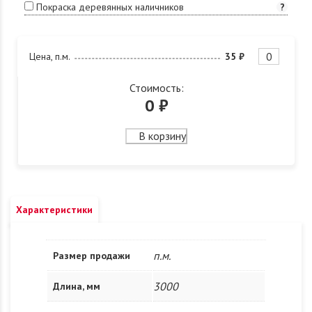
Покраска деревянных наличников
?
Цена, п.м.
35 ₽
Стоимость:
0
₽
В корзину
Характеристики
п.м.
Размер продажи
3000
Длина, мм