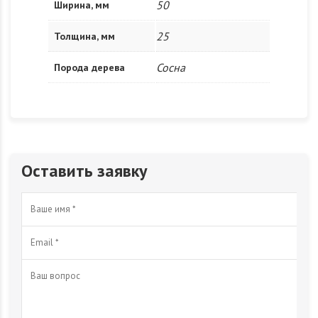
50
Ширина, мм
25
Толщина, мм
Сосна
Порода дерева
Оставить заявку