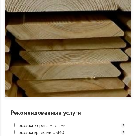
Рекомендованные услуги
Покраска дерева маслами
?
Покраска красками OSMO
?