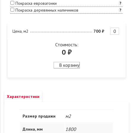
Покраска евровагонки
?
Покраска деревянных наличников
?
Цена, м2
700 ₽
Стоимость:
0
₽
В корзину
Характеристики
м2
Размер продажи
1800
Длина, мм