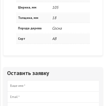
105
Ширина, мм
18
Толщина, мм
Сосна
Порода дерева
АВ
Сорт
Оставить заявку