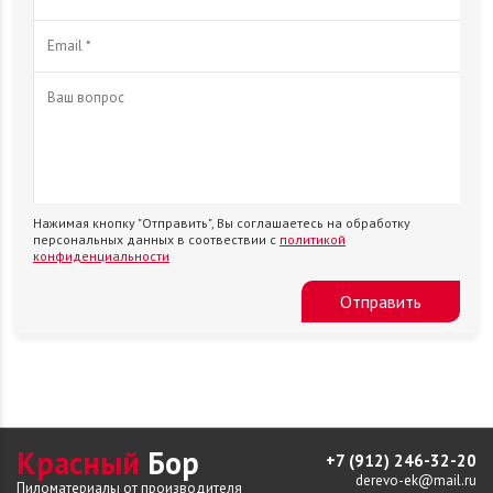
Нажимая кнопку "Отправить", Вы соглашаетесь на обработку
персональных данных в соотвествии с
политикой
конфиденциальности
Отправить
Красный
Бор
+7 (912) 246-32-20
derevo-ek@mail.ru
Пиломатериалы от производителя