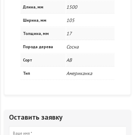
1500
Длина, мм
105
Ширина, мм
17
Толщина, мм
Сосна
Порода дерева
АВ
Сорт
Американка
Тип
Оставить заявку