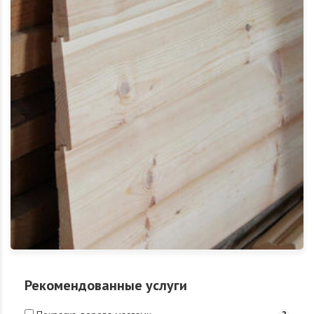
Рекомендованные услуги